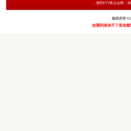
酒吧KTV夜总会网
酒
|
|
版权所有 Co
如遇到添加不了添加频繁请