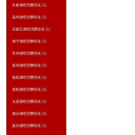
长春酒吧消费排名
(1)
温州酒吧消费排名
(1)
石家庄酒吧消费排名
(1)
南宁酒吧消费排名
(1)
常州酒吧消费排名
(1)
泉州酒吧消费排名
(1)
南昌酒吧消费排名
(1)
贵阳酒吧消费排名
(1)
太原酒吧消费排名
(1)
烟台酒吧消费排名
(1)
嘉兴酒吧消费排名
(1)